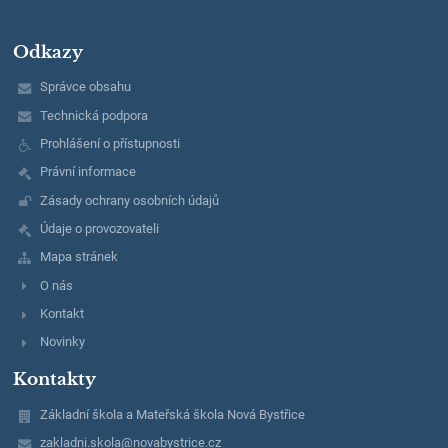
Odkazy
Správce obsahu
Technická podpora
Prohlášení o přístupnosti
Právní informace
Zásady ochrany osobních údajů
Údaje o provozovateli
Mapa stránek
O nás
Kontakt
Novinky
Kontakty
Základní škola a Mateřská škola Nová Bystřice
zakladni.skola@novabystrice.cz