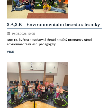
3.A,3.B - Environmentální beseda s lesníky
19.05.2026 10:05
Dne 15. května absolvovali třeťáci naučný program v rámci
environmentální lesní pedagogiky.
VÍCE