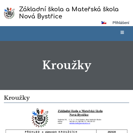
Základní škola a Mateřská škola
Nová Bystřice
Přihlášení
Kroužky
Kroužky
Kroužky